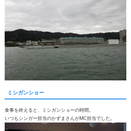
ミシガンショー
食事を終えると、ミシガンショーの時間。
いつもシンガー担当のかずまさんがMC担当でした。