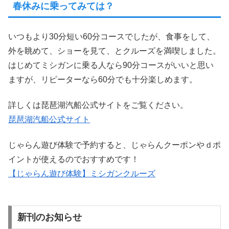
春休みに乗ってみては？
いつもより30分短い60分コースでしたが、食事をして、
外を眺めて、ショーを見て、とクルーズを満喫しました。
はじめてミシガンに乗る人なら90分コースがいいと思い
ますが、リピーターなら60分でも十分楽しめます。
詳しくは琵琶湖汽船公式サイトをご覧ください。
琵琶湖汽船公式サイト
じゃらん遊び体験で予約すると、じゃらんクーポンやｄポ
イントが使えるのでおすすめです！
【じゃらん遊び体験】ミシガンクルーズ
新刊のお知らせ