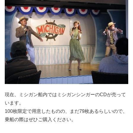
現在、ミシガン船内ではミシガンシンガーのCDが売って
います。
100枚限定で用意したものの、まだ79枚あるらしいので、
乗船の際はぜひご購入ください。