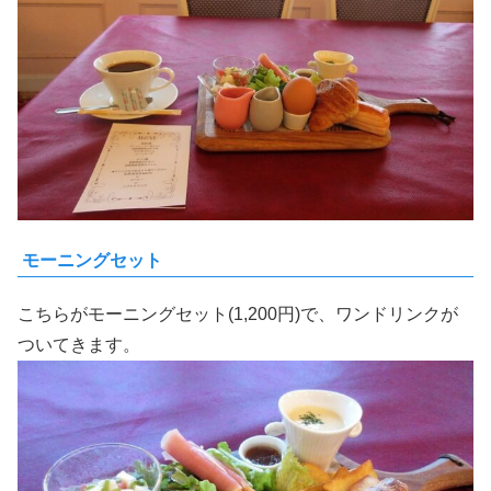
モーニングセット
こちらがモーニングセット(1,200円)で、ワンドリンクが
ついてきます。