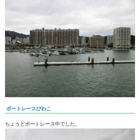
ボートレースびわこ
ちょうどボートレース中でした。