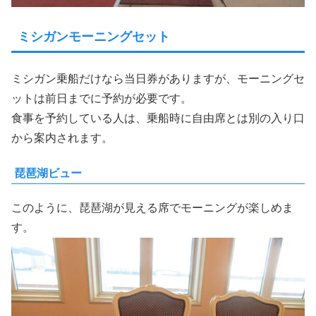
ミシガンモーニングセット
ミシガン乗船だけなら当日券がありますが、モーニングセ
ットは前日までに予約が必要です。
食事を予約している人は、乗船時に自由席とは別の入り口
から案内されます。
琵琶湖ビュー
このように、琵琶湖が見える席でモーニングが楽しめま
す。