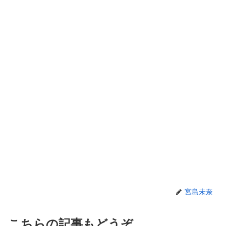
宮島未奈
こちらの記事もどうぞ