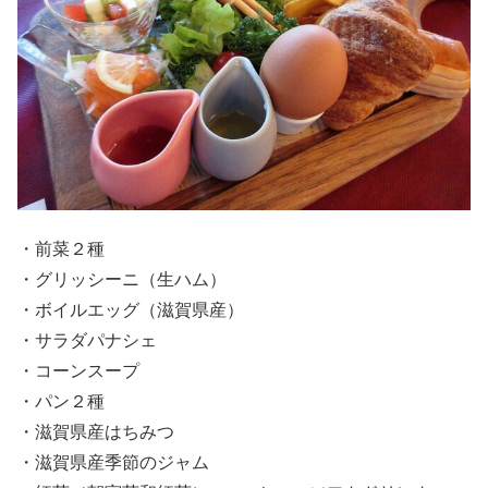
・前菜２種
・グリッシーニ（生ハム）
・ボイルエッグ（滋賀県産）
・サラダパナシェ
・コーンスープ
・パン２種
・滋賀県産はちみつ
・滋賀県産季節のジャム