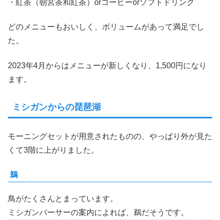
・紅茶（朝宮茶和紅茶）orコーヒーorソフトドリンク
どのメニューもおいしく、ボリュームがあって満足でし
た。
2023年4月からはメニューが新しくなり、1,500円になり
ます。
ミシガンからの琵琶湖
モーニングセットが用意されたものの、やっぱり外が見た
くて3階に上がりました。
鵜
鳥がたくさんとまっています。
ミシガンパーサーの案内によれば、鵜だそうです。