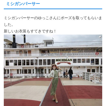
ミシガンパーサー
ミシガンパーサーのゆっこさんにポーズを取ってもらいま
した。
新しいお衣装もすてきですね！