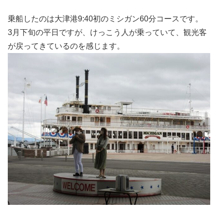
乗船したのは大津港9:40初のミシガン60分コースです。
3月下旬の平日ですが、けっこう人が乗っていて、観光客
が戻ってきているのを感じます。