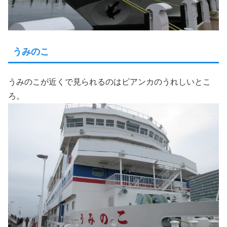
うみのこ
うみのこが近くで見られるのはビアンカのうれしいとこ
ろ。