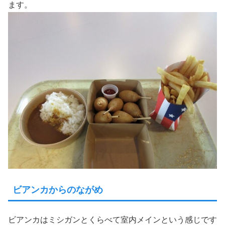
ます。
ビアンカからのながめ
ビアンカはミシガンとくらべて室内メインという感じです