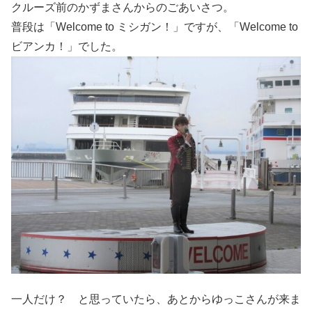
クルーズ前のかずまさんからのごあいさつ。
普段は「Welcome to ミシガン！」ですが、「Welcome to
ビアンカ！」でした。
一人だけ？ と思っていたら、あとからゆっこさんが来ま