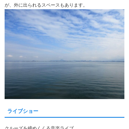
が、外に出られるスペースもあります。
ライブショー
クルーズを締めくくる音楽ライブ。