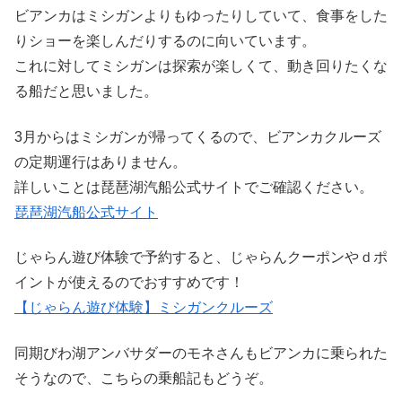
ビアンカはミシガンよりもゆったりしていて、食事をした
りショーを楽しんだりするのに向いています。
これに対してミシガンは探索が楽しくて、動き回りたくな
る船だと思いました。
3月からはミシガンが帰ってくるので、ビアンカクルーズ
の定期運行はありません。
詳しいことは琵琶湖汽船公式サイトでご確認ください。
琵琶湖汽船公式サイト
じゃらん遊び体験で予約すると、じゃらんクーポンやｄポ
イントが使えるのでおすすめです！
【じゃらん遊び体験】ミシガンクルーズ
同期びわ湖アンバサダーのモネさんもビアンカに乗られた
そうなので、こちらの乗船記もどうぞ。