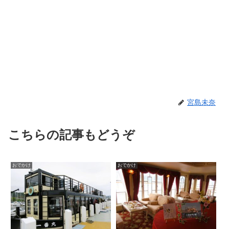
宮島未奈
こちらの記事もどうぞ
おでかけ
おでかけ