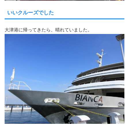
いいクルーズでした
大津港に帰ってきたら、晴れていました。