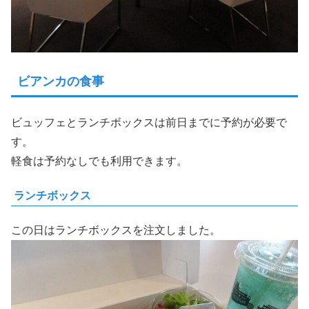
ビアンカの食事
ビュッフェとランチボックスは前日までに予約が必要で
す。
軽食は予約なしでも利用できます。
ランチボックス
この日はランチボックスを注文しました。