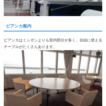
ビアンカ船内
ビアンカはミシガンよりも室内部分が多く、自由に使える
テーブルがたくさんあります。