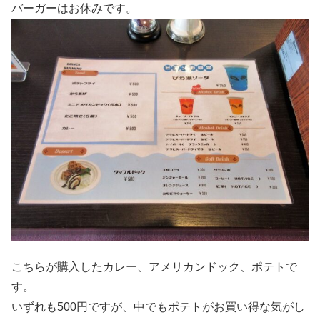
バーガーはお休みです。
こちらが購入したカレー、アメリカンドック、ポテトで
す。
いずれも500円ですが、中でもポテトがお買い得な気がし