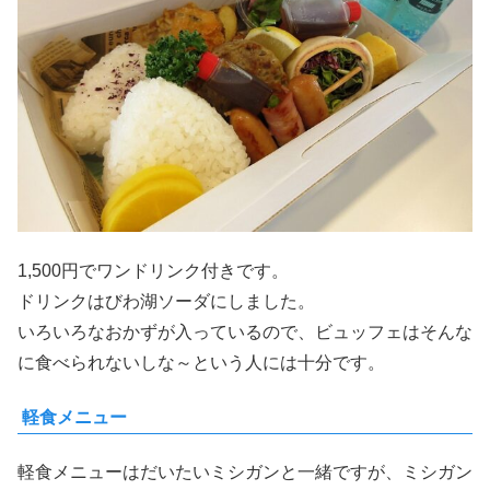
1,500円でワンドリンク付きです。
ドリンクはびわ湖ソーダにしました。
いろいろなおかずが入っているので、ビュッフェはそんな
に食べられないしな～という人には十分です。
軽食メニュー
軽食メニューはだいたいミシガンと一緒ですが、ミシガン