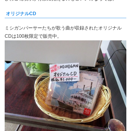
オリジナルCD
ミシガンパーサーたちが歌う曲が収録されたオリジナル
CDは100枚限定で販売中。