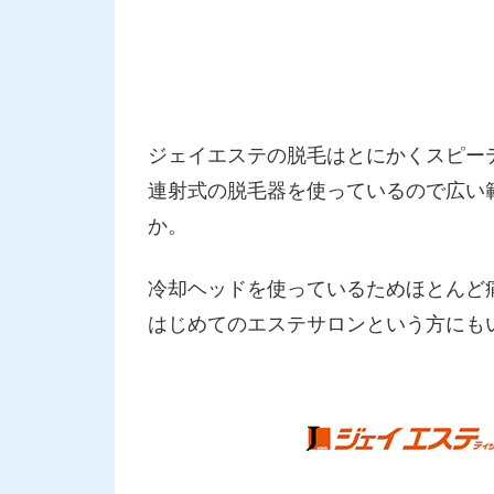
ジェイエステの脱毛はとにかくスピー
連射式の脱毛器を使っているので広い
か。
冷却ヘッドを使っているためほとんど
はじめてのエステサロンという方にも