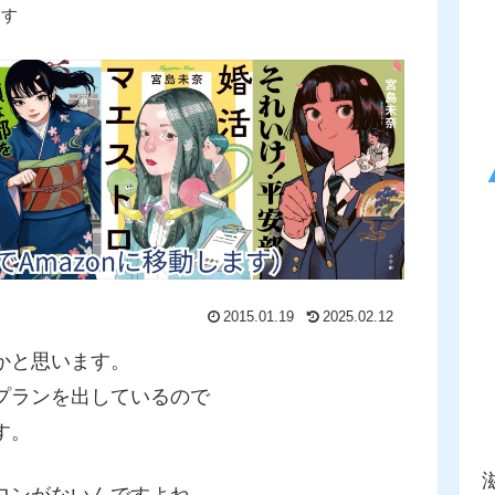
ます
2015.01.19
2025.02.12
かと思います。
プランを出しているので
す。