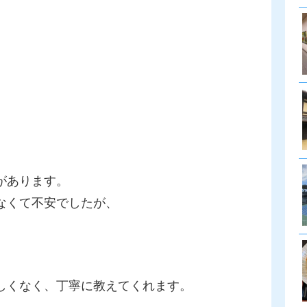
験があります。
なくて不安でしたが、
。
しくなく、丁寧に教えてくれます。