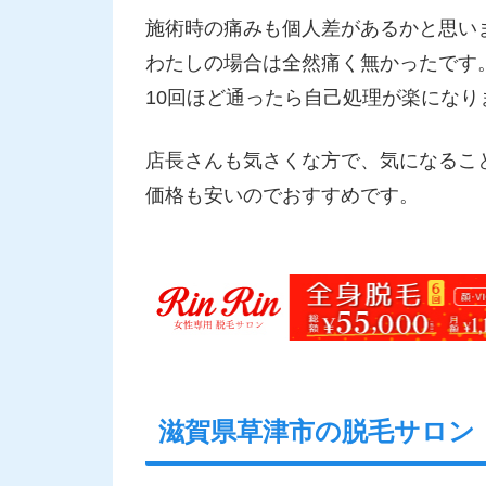
施術時の痛みも個人差があるかと思い
わたしの場合は全然痛く無かったです
10回ほど通ったら自己処理が楽になり
店長さんも気さくな方で、気になるこ
価格も安いのでおすすめです。
滋賀県草津市の脱毛サロン