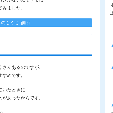
ロンがないんですよね。
てみました。
事のもくじ
くさんあるのですが、
すすめです。
ていたときに
とがあったからです。
が、