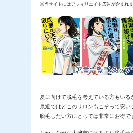
※当サイトにはアフィリエイト広告が含まれ
夏に向けて脱毛を考えている方もいる
最近ではどこのサロンもこぞって安い
脱毛したい方にとっては非常にお得で