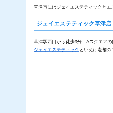
草津市にはジェイエステティックとエス
ジェイエステティック草津店
草津駅西口から徒歩3分、Aスクエア
ジェイエステティック
といえば老舗の