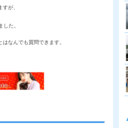
ますが、
。
ました。
とはなんでも質問できます。