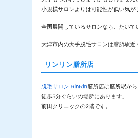
小規模サロンよりは可能性が低い気が
全国展開しているサロンなら、たいて
大津市内の大手脱毛サロンは膳所駅近
リンリン膳所店
脱毛サロン RinRin
膳所店は膳所駅から
徒歩5分ぐらいの場所にあります。
前田クリニックの2階です。