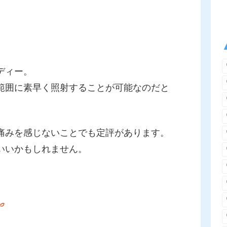
ディー。
範囲に素早く照射することが可能なのだと
痛みを感じないことでも定評があります。
いいかもしれません。