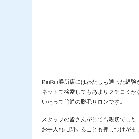
RinRin膳所店にはわたしも通った経
ネットで検索してもあまりクチコミが
いたって普通の脱毛サロンです。
スタッフの皆さんがとても親切でした
お手入れに関することも押しつけがま