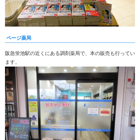
ページ薬局
阪急蛍池駅の近くにある調剤薬局で、本の販売も行ってい
ます。