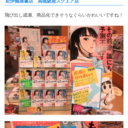
紀伊國屋書店 高槻阪急スクエア店
飛び出し成瀬、商品化できそうなぐらいかわいいですね！