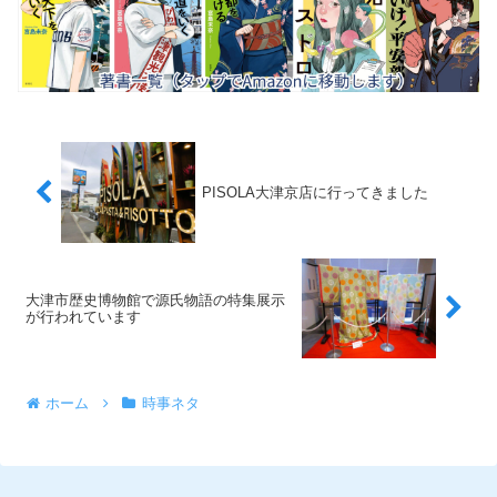
PISOLA大津京店に行ってきました
大津市歴史博物館で源氏物語の特集展示
が行われています
ホーム
時事ネタ