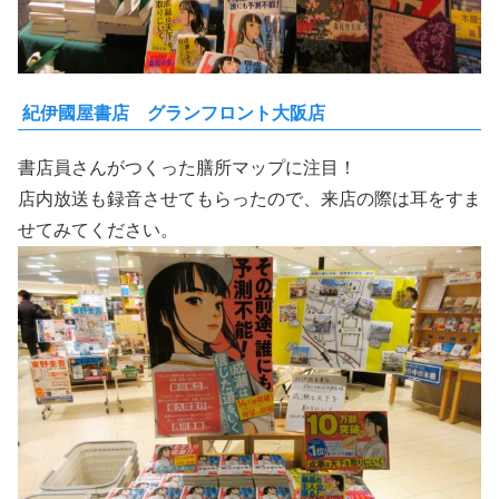
紀伊國屋書店 グランフロント大阪店
書店員さんがつくった膳所マップに注目！
店内放送も録音させてもらったので、来店の際は耳をすま
せてみてください。