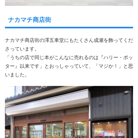
ナカマチ商店街
ナカマチ商店街の澤五車堂にもたくさん成瀬を飾ってくだ
さっています。
「うちの店で同じ本がこんなに売れるのは『ハリー・ポッ
ター』以来です」とおっしゃっていて、「マジか！」と思
いました。