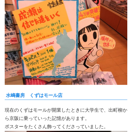
水嶋書房 くずはモール店
現在のくずはモールが開業したときに大学生で、出町柳か
ら京阪に乗っていった記憶があります。
ポスターをたくさん飾ってくださっていました。