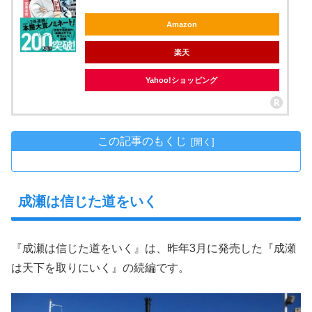
Amazon
楽天
Yahoo!ショッピング
この記事のもくじ
成瀬は信じた道をいく
『成瀬は信じた道をいく』は、昨年3月に発売した『成瀬
は天下を取りにいく』の続編です。