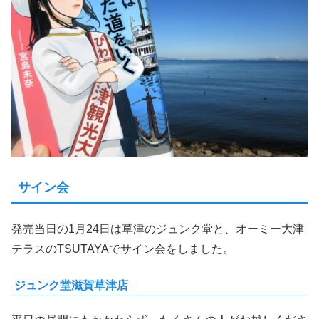
サイン会
発売当日の1月24日は草津のジュンク堂と、オーミー大津
テラスのTSUTAYAでサイン会をしました。
ジュンク堂滋賀草津店