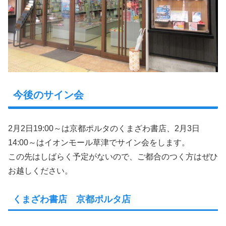
今後のサイン会
2月2日19:00～は京都ポルタのくまざわ書店、2月3日
14:00～はイオンモール草津でサイン会をします。
この先はしばらく予定がないので、ご都合のつく方はぜひ
お越しください。
くまざわ書店 京都ポルタ店