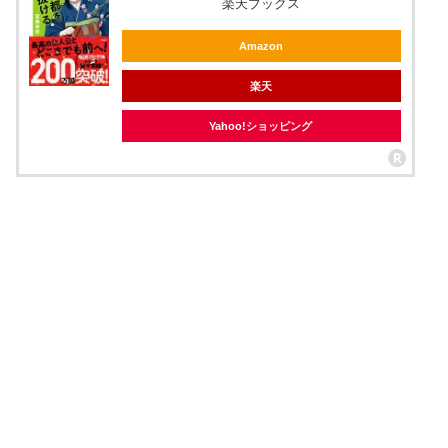
楽天ブックス
Amazon
楽天
Yahoo!ショッピング