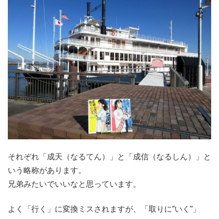
それぞれ「成天（なるてん）」と「成信（なるしん）」と
いう略称があります。
兄弟みたいでいいなと思っています。
よく「行く」に変換ミスされますが、「取りに”いく”」