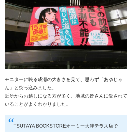
モニターに映る成瀬の大きさを見て、思わず「あゆじゃ
ん」と突っ込みました。
近所からお越しになる方が多く、地域の皆さんに愛されて
いることがよくわかりました。
TSUTAYA BOOKSTOREオーミー大津テラス店で