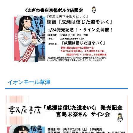
イオンモール草津