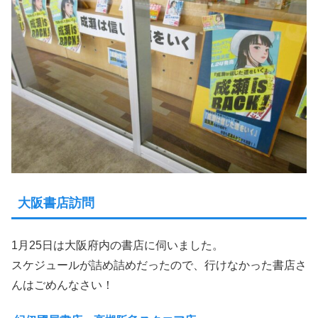
大阪書店訪問
1月25日は大阪府内の書店に伺いました。
スケジュールが詰め詰めだったので、行けなかった書店さ
んはごめんなさい！