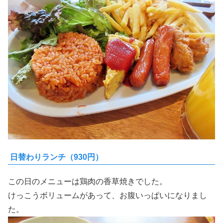
日替わりランチ（930円）
この日のメニューは鶏肉の香草焼きでした。
けっこうボリュームがあって、お腹いっぱいになりまし
た。