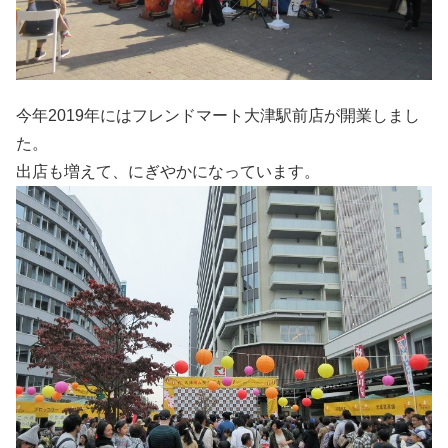
今年2019年にはフレンドマート大津駅前店が開業しまし
た。
出店も増えて、にぎやかになっています。