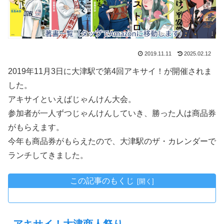
2019.11.11
2025.02.12
2019年11月3日に大津駅で第4回アキサイ！が開催されま
した。
アキサイといえばじゃんけん大会。
参加者が一人ずつじゃんけんしていき、勝った人は商品券
がもらえます。
今年も商品券がもらえたので、大津駅のザ・カレンダーで
ランチしてきました。
この記事のもくじ