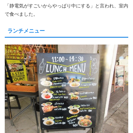
「静電気がすごいからやっぱり中にする」と言われ、室内
で食べました。
ランチメニュー