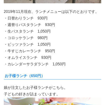
2019年11月現在、ランチメニューは以下のとおりです。
・日替わりランチ 930円
・週替りパスタランチ 930円
・生パスタランチ 1,050円
・コロッケランチ 980円
・ピッツァランチ 1,050円
・牛すじカレーランチ 950円
・オムライスランチ 930円
・カレンダーサラダランチ 1,050円
お子様ランチ（650円）
娘が注文したお子様ランチがこちら。
子どもの好きが詰まっています。