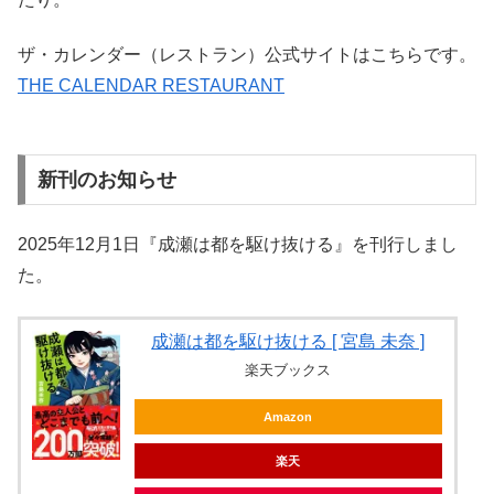
ザ・カレンダー（レストラン）公式サイトはこちらです。
THE CALENDAR RESTAURANT
新刊のお知らせ
2025年12月1日『成瀬は都を駆け抜ける』を刊行しまし
た。
成瀬は都を駆け抜ける [ 宮島 未奈 ]
楽天ブックス
Amazon
楽天