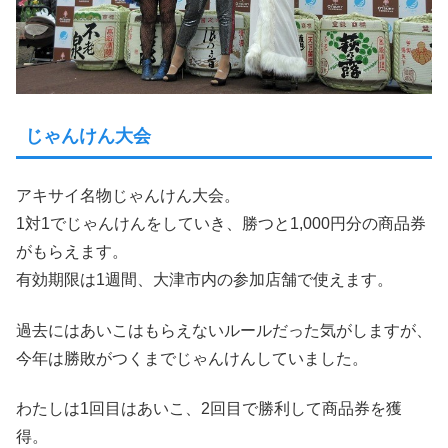
じゃんけん大会
アキサイ名物じゃんけん大会。
1対1でじゃんけんをしていき、勝つと1,000円分の商品券
がもらえます。
有効期限は1週間、大津市内の参加店舗で使えます。
過去にはあいこはもらえないルールだった気がしますが、
今年は勝敗がつくまでじゃんけんしていました。
わたしは1回目はあいこ、2回目で勝利して商品券を獲
得。