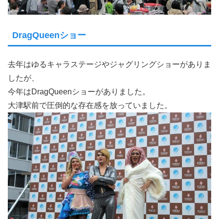
DragQueenショー
去年はゆるキャラステージやジャグリングショーがありま
したが、
今年はDragQueenショーがありました。
大津駅前で圧倒的な存在感を放っていました。