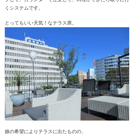
くシステムです。
とってもいい天気！なテラス席。
娘の希望によりテラスに出たものの、