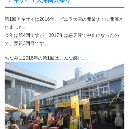
アキサイ！大津商人祭り
第1回アキサイは2016年、ビエラ大津の開業すぐに開催さ
れました。
今年は第4回ですが、2017年は悪天候で中止になったの
で、実質3回目です。
ちなみに2016年の第1回はこんな感じ。