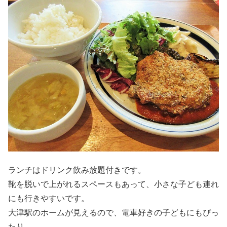
ランチはドリンク飲み放題付きです。
靴を脱いで上がれるスペースもあって、小さな子ども連れ
にも行きやすいです。
大津駅のホームが見えるので、電車好きの子どもにもぴっ
たり。