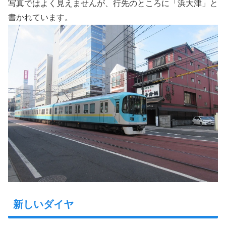
写真ではよく見えませんが、行先のところに「浜大津」と
書かれています。
新しいダイヤ