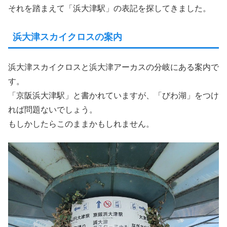
それを踏まえて「浜大津駅」の表記を探してきました。
浜大津スカイクロスの案内
浜大津スカイクロスと浜大津アーカスの分岐にある案内で
す。
「京阪浜大津駅」と書かれていますが、「びわ湖」をつけ
れば問題ないでしょう。
もしかしたらこのままかもしれません。