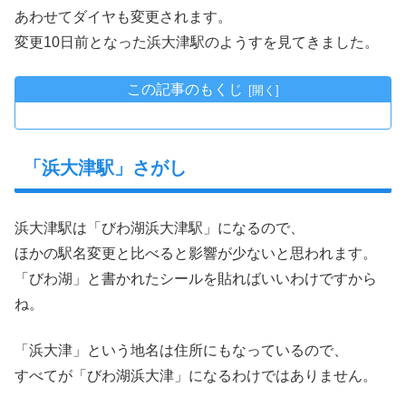
あわせてダイヤも変更されます。
変更10日前となった浜大津駅のようすを見てきました。
この記事のもくじ
「浜大津駅」さがし
浜大津駅は「びわ湖浜大津駅」になるので、
ほかの駅名変更と比べると影響が少ないと思われます。
「びわ湖」と書かれたシールを貼ればいいわけですから
ね。
「浜大津」という地名は住所にもなっているので、
すべてが「びわ湖浜大津」になるわけではありません。