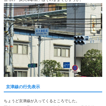
京津線の行先表示
ちょうど京津線が入ってくるところでした。