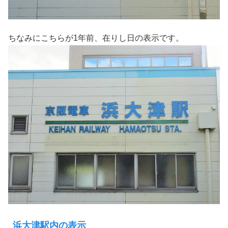
ちなみにこちらが1年前、在りし日の表示です。
浜大津駅内の表示