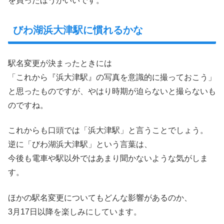
を買ったほうがいいです。
びわ湖浜大津駅に慣れるかな
駅名変更が決まったときには
「これから『浜大津駅』の写真を意識的に撮っておこう」
と思ったものですが、やはり時期が迫らないと撮らないも
のですね。
これからも口頭では「浜大津駅」と言うことでしょう。
逆に「びわ湖浜大津駅」という言葉は、
今後も電車や駅以外ではあまり聞かないような気がしま
す。
ほかの駅名変更についてもどんな影響があるのか、
3月17日以降を楽しみにしています。