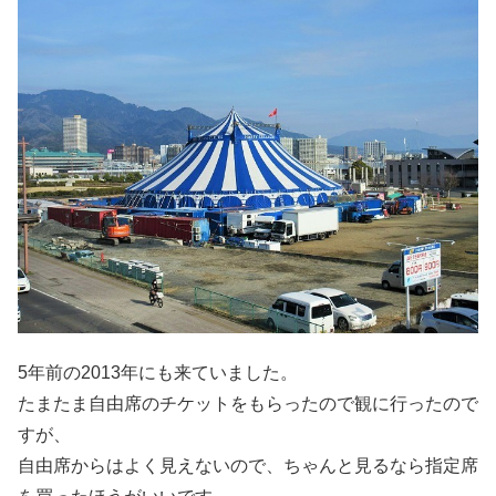
5年前の2013年にも来ていました。
たまたま自由席のチケットをもらったので観に行ったので
すが、
自由席からはよく見えないので、ちゃんと見るなら指定席