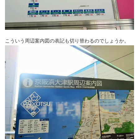
こういう周辺案内図の表記も切り替わるのでしょうか。