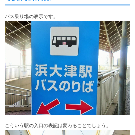
バス乗り場の表示です。
こういう駅の入口の表記は変わることでしょう。