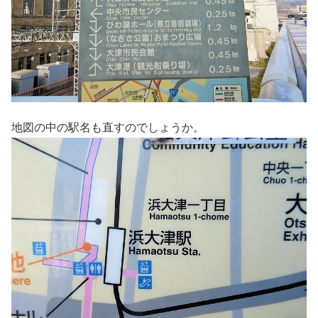
地図の中の駅名も直すのでしょうか。