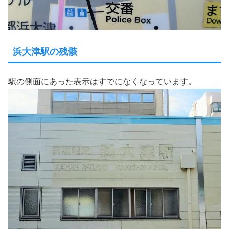
浜大津駅の残骸
駅の側面にあった表示はすでになくなっています。