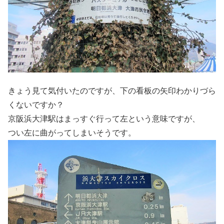
きょう見て気付いたのですが、下の看板の矢印わかりづら
くないですか？
京阪浜大津駅はまっすぐ行って左という意味ですが、
つい左に曲がってしまいそうです。