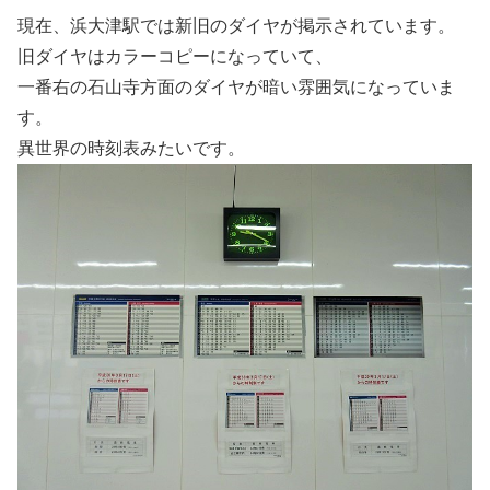
現在、浜大津駅では新旧のダイヤが掲示されています。
旧ダイヤはカラーコピーになっていて、
一番右の石山寺方面のダイヤが暗い雰囲気になっていま
す。
異世界の時刻表みたいです。