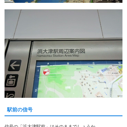
駅前の信号
信号の「浜大津駅前」はそのままでしょうか。