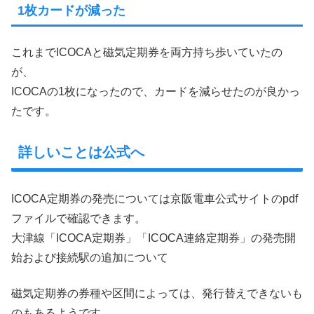
1枚カードが減った
これまでICOCAと磁気定期券を両方持ち歩いていたの
が、
ICOCAの1枚になったので、カードを減らせたのが良かっ
たです。
詳しいことは公式へ
ICOCA定期券の発売については京阪電車公式サイトのpdf
ファイルで確認できます。
大津線「ICOCA定期券」「ICOCA連絡定期券」の発売開
始および接続駅の追加について
磁気定期券の券種や区間によっては、発行替えできないも
のもあるようです。