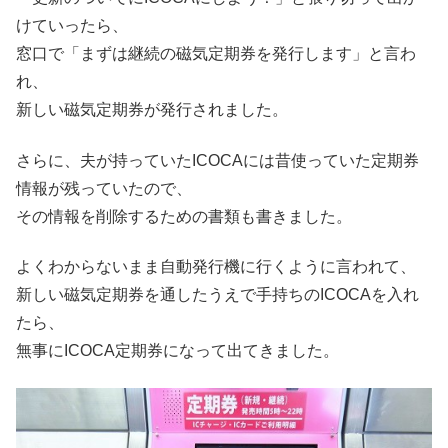
けていったら、
窓口で「まずは継続の磁気定期券を発行します」と言わ
れ、
新しい磁気定期券が発行されました。
さらに、夫が持っていたICOCAには昔使っていた定期券
情報が残っていたので、
その情報を削除するための書類も書きました。
よくわからないまま自動発行機に行くように言われて、
新しい磁気定期券を通したうえで手持ちのICOCAを入れ
たら、
無事にICOCA定期券になって出てきました。