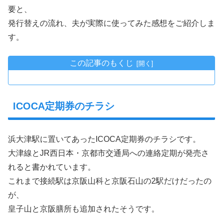
要と、
発行替えの流れ、夫が実際に使ってみた感想をご紹介しま
す。
この記事のもくじ
ICOCA定期券のチラシ
浜大津駅に置いてあったICOCA定期券のチラシです。
大津線とJR西日本・京都市交通局への連絡定期が発売さ
れると書かれています。
これまで接続駅は京阪山科と京阪石山の2駅だけだったの
が、
皇子山と京阪膳所も追加されたそうです。