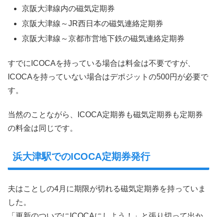
京阪大津線内の磁気定期券
京阪大津線～JR西日本の磁気連絡定期券
京阪大津線～京都市営地下鉄の磁気連絡定期券
すでにICOCAを持っている場合は料金は不要ですが、
ICOCAを持っていない場合はデポジットの500円が必要で
す。
当然のことながら、ICOCA定期券も磁気定期券も定期券
の料金は同じです。
浜大津駅でのICOCA定期券発行
夫はことしの4月に期限が切れる磁気定期券を持っていま
した。
「更新のついでにICOCAにしよう！」と張り切って出か