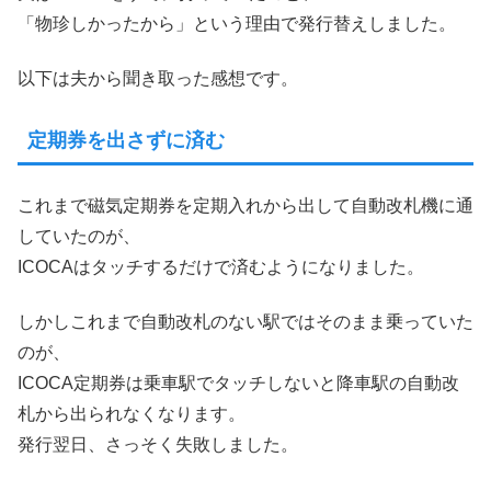
「物珍しかったから」という理由で発行替えしました。
以下は夫から聞き取った感想です。
定期券を出さずに済む
これまで磁気定期券を定期入れから出して自動改札機に通
していたのが、
ICOCAはタッチするだけで済むようになりました。
しかしこれまで自動改札のない駅ではそのまま乗っていた
のが、
ICOCA定期券は乗車駅でタッチしないと降車駅の自動改
札から出られなくなります。
発行翌日、さっそく失敗しました。