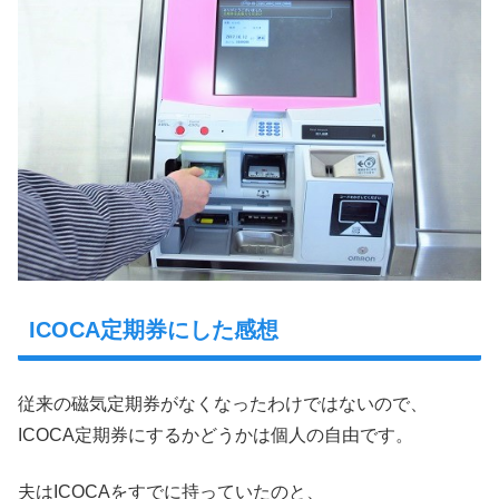
ICOCA定期券にした感想
従来の磁気定期券がなくなったわけではないので、
ICOCA定期券にするかどうかは個人の自由です。
夫はICOCAをすでに持っていたのと、