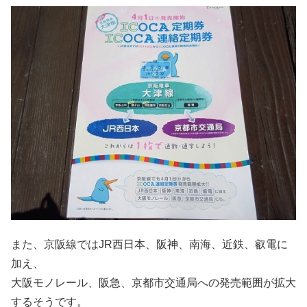
また、京阪線ではJR西日本、阪神、南海、近鉄、叡電に
加え、
大阪モノレール、阪急、京都市交通局への発売範囲が拡大
するそうです。