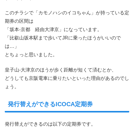
このチラシで「カモノハシのイコちゃん」が持っている定
期券の区間は
「坂本-京都 経由大津京」になっています。
「比叡山坂本駅まで歩いてJRに乗ったほうがいいので
は…」
とちょっと思いました。
皇子山-大津京のほうが歩く距離が短くて済むとか、
どうしても京阪電車に乗りたいといった理由があるのでし
ょう。
発行替えができるICOCA定期券
発行替えができるのは以下の定期券です。