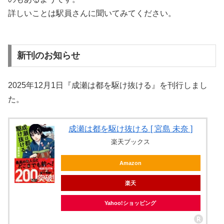
詳しいことは駅員さんに聞いてみてください。
新刊のお知らせ
2025年12月1日『成瀬は都を駆け抜ける』を刊行しまし
た。
成瀬は都を駆け抜ける [ 宮島 未奈 ]
楽天ブックス
Amazon
楽天
Yahoo!ショッピング