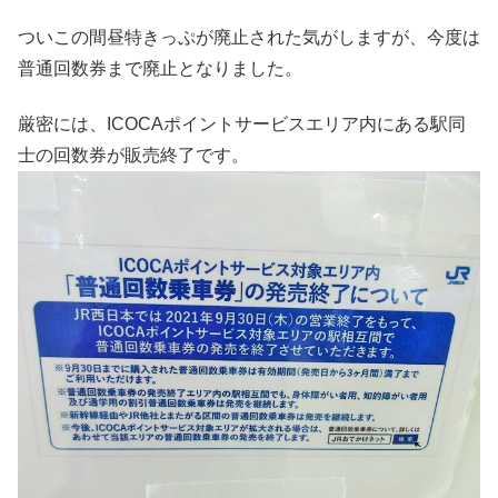
ついこの間昼特きっぷが廃止された気がしますが、今度は
普通回数券まで廃止となりました。
厳密には、ICOCAポイントサービスエリア内にある駅同
士の回数券が販売終了です。