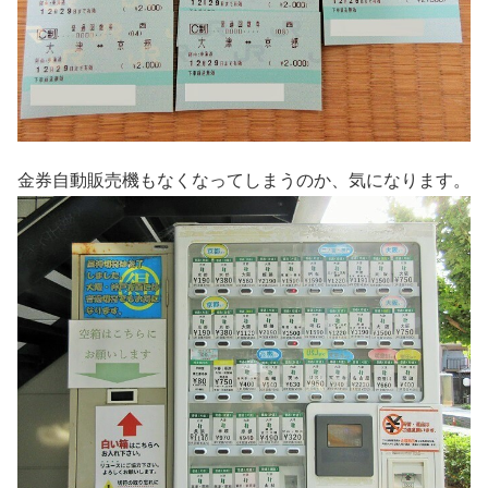
金券自動販売機もなくなってしまうのか、気になります。