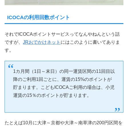
ICOCAの利用回数ポイント
それでICOCAポイントサービスってなんやねんという話
ですが、
JRおでかけネット
にはこのように書いてありま
す。
1カ月間（1日～末日）の同一運賃区間の11回目以
降のご利用1回ごとに、運賃の15%のポイントが
貯まります。こどもICOCAご利用の場合は、小児
運賃の15％のポイントが貯まります。
たとえば10月に大津～京都や大津～南草津の200円区間を