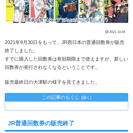
2021.10.04
2021年9月30日をもって、JR西日本の普通回数券が販売
終了しました。
すでに購入した回数券は有効期限まで使えますが、新しい
回数券が発行されなくなるということです。
販売最終日の大津駅の様子を見てきました。
この記事のもくじ
JR普通回数券の販売終了