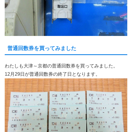
普通回数券を買ってみました
わたしも大津～京都の普通回数券を買ってみました。
12月29日が普通回数券の終了日となります。