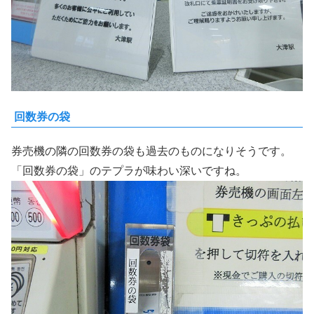
回数券の袋
券売機の隣の回数券の袋も過去のものになりそうです。
「回数券の袋」のテプラが味わい深いですね。