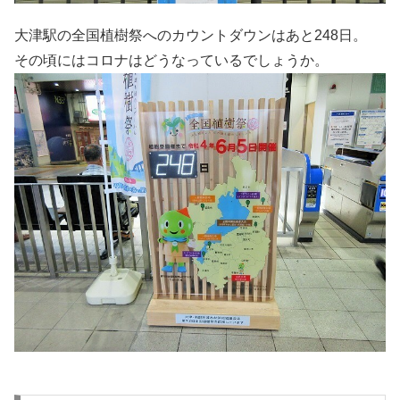
大津駅の全国植樹祭へのカウントダウンはあと248日。
その頃にはコロナはどうなっているでしょうか。