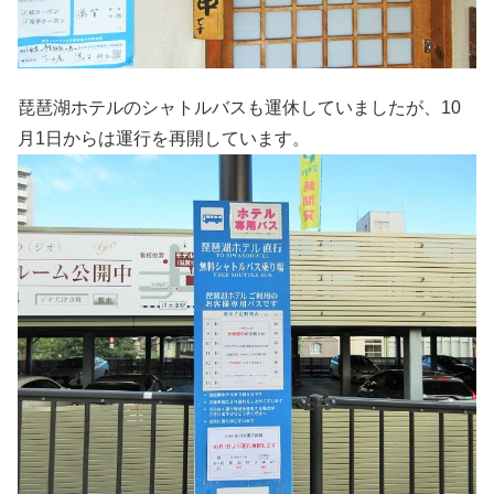
琵琶湖ホテルのシャトルバスも運休していましたが、10
月1日からは運行を再開しています。