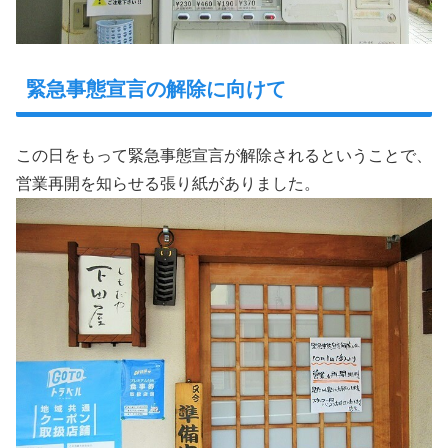
緊急事態宣言の解除に向けて
この日をもって緊急事態宣言が解除されるということで、
営業再開を知らせる張り紙がありました。