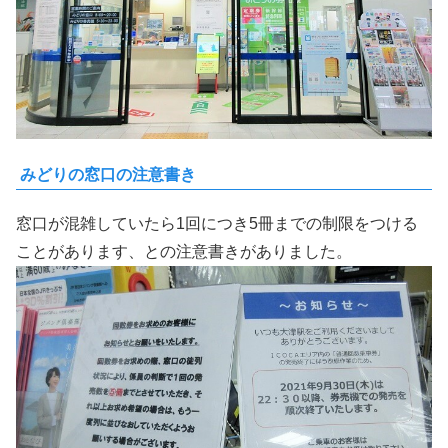
みどりの窓口の注意書き
窓口が混雑していたら1回につき5冊までの制限をつける
ことがあります、との注意書きがありました。