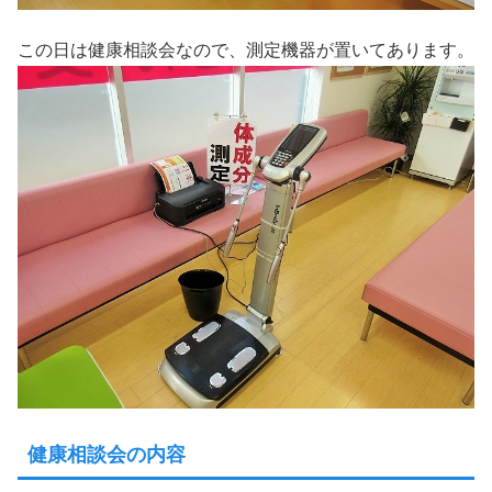
この日は健康相談会なので、測定機器が置いてあります。
健康相談会の内容