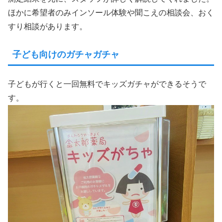
ほかに希望者のみインソール体験や聞こえの相談会、おく
すり相談があります。
子ども向けのガチャガチャ
子どもが行くと一回無料でキッズガチャができるそうで
す。