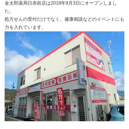
金太郎薬局日赤前店は2018年9月3日にオープンしまし
た。
処方せんの受付だけでなく、健康相談などのイベントにも
力を入れています。