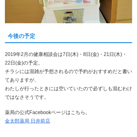
今後の予定
2019年2月の健康相談会は7日(木)・8日(金)・21日(木)・
22日(金)の予定。
チラシには混雑が予想されるので予約がおすすめだと書い
てありますが、
わたしが行ったときには空いていたので必ずしも混むわけ
ではなさそうです。
薬局の公式Facebookページはこちら。
金太郎薬局 日赤前店