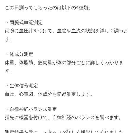
この日測ってもらったのは以下の4種類。
・両腕式血流測定
両腕に血圧計をつけて、血管や血流の状態を詳しく調べま
す。
・体成分測定
体重、体脂肪、筋肉量が体の部分ごとに詳しくわかりま
す。
・生体信号測定
血圧、心電図、体成分を簡易測定します。
・自律神経バランス測定
指先に機器を付けて、自律神経のバランスを調べます。
測定結果を元に、スタッフが詳しく解説してくれました。