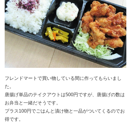
フレンドマートで買い物している間に作ってもらいまし
た。
唐揚げ単品のテイクアウトは500円ですが、唐揚げの数は
お弁当と一緒だそうです。
プラス100円でごはんと漬け物と一品がついてくるのでお
得です。