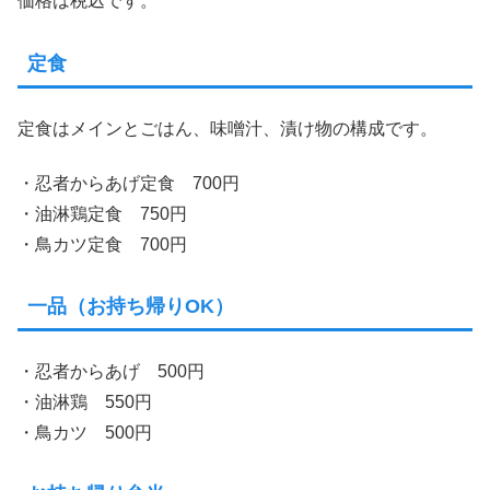
価格は税込です。
定食
定食はメインとごはん、味噌汁、漬け物の構成です。
・忍者からあげ定食 700円
・油淋鶏定食 750円
・鳥カツ定食 700円
一品（お持ち帰りOK）
・忍者からあげ 500円
・油淋鶏 550円
・鳥カツ 500円