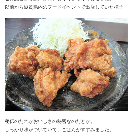
以前から滋賀県内のフードイベントで出店していた様子。
秘伝のたれがおいしさの秘密なのだとか。
しっかり味がついていて、ごはんがすすみました。