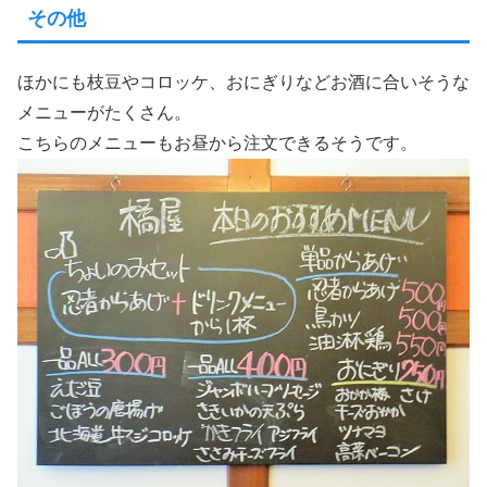
その他
ほかにも枝豆やコロッケ、おにぎりなどお酒に合いそうな
メニューがたくさん。
こちらのメニューもお昼から注文できるそうです。