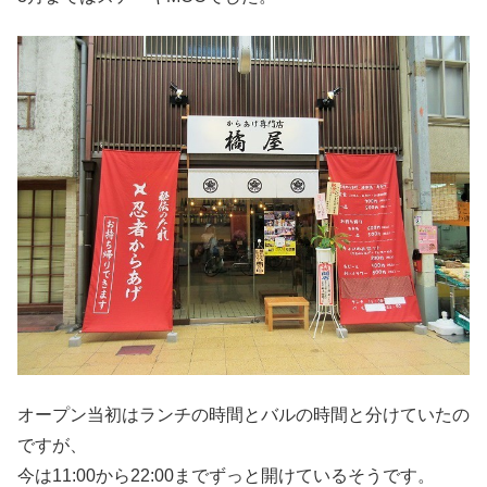
オープン当初はランチの時間とバルの時間と分けていたの
ですが、
今は11:00から22:00までずっと開けているそうです。