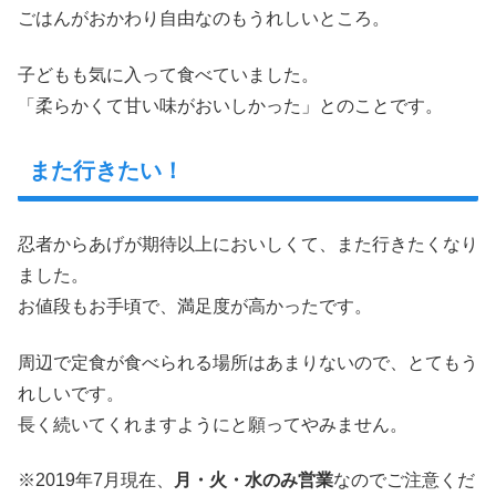
ごはんがおかわり自由なのもうれしいところ。
子どもも気に入って食べていました。
「柔らかくて甘い味がおいしかった」とのことです。
また行きたい！
忍者からあげが期待以上においしくて、また行きたくなり
ました。
お値段もお手頃で、満足度が高かったです。
周辺で定食が食べられる場所はあまりないので、とてもう
れしいです。
長く続いてくれますようにと願ってやみません。
※2019年7月現在、
月・火・水のみ営業
なのでご注意くだ