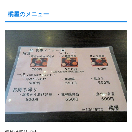
橘屋のメニュー