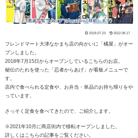
2018.07.23
2022.06.17
フレンドマート大津なかまち店の向かいに「橘屋」がオー
プンしました。
2018年7月15日からオープンしているこちらのお店。
秘伝のたれを使った「忍者からあげ」が看板メニューで
す。
店内で食べられる定食や、お弁当・単品のお持ち帰りをや
っています。
さっそく定食を食べてきたので、ご紹介します。
※2021年10月に商店街内で移転オープンしました。
詳しくはこちらの記事をご覧ください。