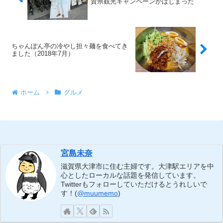
賀県観光キャンペーンがはじまった
ちゃんぽん亭の冷やし担々麺を食べてき
ました（2018年7月）
ホーム
グルメ
宮島未奈
滋賀県大津市に住む主婦です。大津駅エリアを中
心としたローカルな話題を発信しています。
Twitterもフォローしていただけるとうれしいで
す！(
@muumemo
)