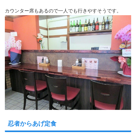
カウンター席もあるので一人でも行きやすそうです。
忍者からあげ定食