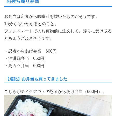
お持ち帰り弁当
お弁当は定食から味噌汁を抜いたものだそうです。
15分ぐらいかかるとのこと。
フレンドマートでのお買物前に注文して、帰りに受け取る
とちょうどよさそうです。
・忍者からあげ弁当 600円
・油淋鶏弁当 650円
・鳥カツ弁当 600円
【追記】お弁当も買ってきました
こちらがテイクアウトの忍者からあげ弁当（600円）。