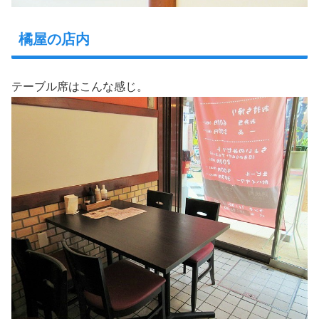
橘屋の店内
テーブル席はこんな感じ。